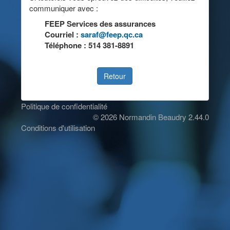
communiquer avec :
FEEP Services des assurances
Courriel :
saraf@feep.qc.ca
Téléphone : 514 381-8891
Politique de confidentialité
© 2026 Normandin Beaudry 2.44.0
Conditions d'utilisation