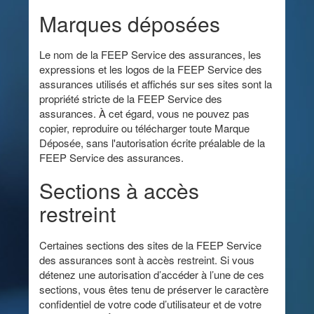
Marques déposées
Le nom de la FEEP Service des assurances, les
expressions et les logos de la FEEP Service des
assurances utilisés et affichés sur ses sites sont la
propriété stricte de la FEEP Service des
assurances. À cet égard, vous ne pouvez pas
copier, reproduire ou télécharger toute Marque
Déposée, sans l'autorisation écrite préalable de la
FEEP Service des assurances.
Sections à accès
restreint
Certaines sections des sites de la FEEP Service
des assurances sont à accès restreint. Si vous
détenez une autorisation d’accéder à l’une de ces
sections, vous êtes tenu de préserver le caractère
confidentiel de votre code d’utilisateur et de votre