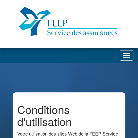
Toggl
Conditions
d'utilisation
Votre utilisation des sites Web de la FEEP Service