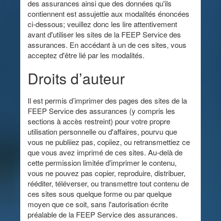
des assurances ainsi que des données qu'ils
contiennent est assujettie aux modalités énoncées
ci-dessous; veuillez donc les lire attentivement
avant d'utiliser les sites de la FEEP Service des
assurances. En accédant à un de ces sites, vous
acceptez d'être lié par les modalités.
Droits d’auteur
Il est permis d’imprimer des pages des sites de la
FEEP Service des assurances (y compris les
sections à accès restreint) pour votre propre
utilisation personnelle ou d'affaires, pourvu que
vous ne publiiez pas, copiiez, ou retransmettiez ce
que vous avez imprimé de ces sites. Au-delà de
cette permission limitée d'imprimer le contenu,
vous ne pouvez pas copier, reproduire, distribuer,
rééditer, téléverser, ou transmettre tout contenu de
ces sites sous quelque forme ou par quelque
moyen que ce soit, sans l'autorisation écrite
préalable de la FEEP Service des assurances.