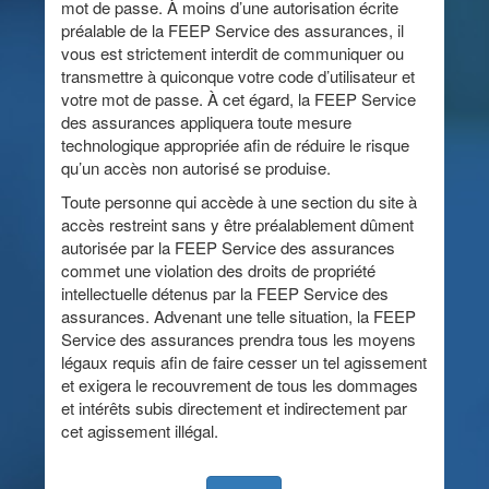
mot de passe. À moins d’une autorisation écrite
préalable de la FEEP Service des assurances, il
vous est strictement interdit de communiquer ou
transmettre à quiconque votre code d’utilisateur et
votre mot de passe. À cet égard, la FEEP Service
des assurances appliquera toute mesure
technologique appropriée afin de réduire le risque
qu’un accès non autorisé se produise.
Toute personne qui accède à une section du site à
accès restreint sans y être préalablement dûment
autorisée par la FEEP Service des assurances
commet une violation des droits de propriété
intellectuelle détenus par la FEEP Service des
assurances. Advenant une telle situation, la FEEP
Service des assurances prendra tous les moyens
légaux requis afin de faire cesser un tel agissement
et exigera le recouvrement de tous les dommages
et intérêts subis directement et indirectement par
cet agissement illégal.