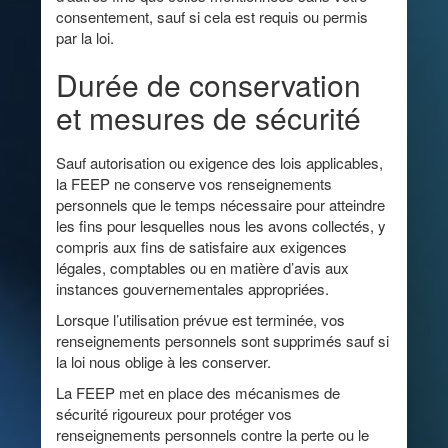
consentement, sauf si cela est requis ou permis
par la loi.
Durée de conservation
et mesures de sécurité
Sauf autorisation ou exigence des lois applicables,
la FEEP ne conserve vos renseignements
personnels que le temps nécessaire pour atteindre
les fins pour lesquelles nous les avons collectés, y
compris aux fins de satisfaire aux exigences
légales, comptables ou en matière d’avis aux
instances gouvernementales appropriées.
Lorsque l’utilisation prévue est terminée, vos
renseignements personnels sont supprimés sauf si
la loi nous oblige à les conserver.
La FEEP met en place des mécanismes de
sécurité rigoureux pour protéger vos
renseignements personnels contre la perte ou le