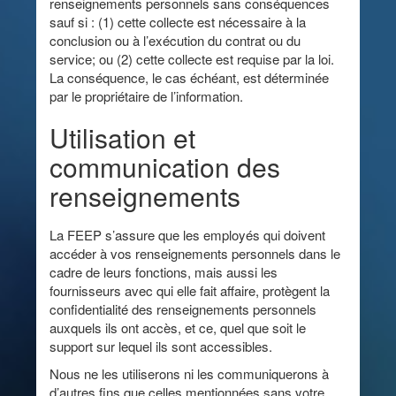
renseignements personnels sans conséquences
sauf si : (1) cette collecte est nécessaire à la
conclusion ou à l’exécution du contrat ou du
service; ou (2) cette collecte est requise par la loi.
La conséquence, le cas échéant, est déterminée
par le propriétaire de l’information.
Utilisation et
communication des
renseignements
La FEEP s’assure que les employés qui doivent
accéder à vos renseignements personnels dans le
cadre de leurs fonctions, mais aussi les
fournisseurs avec qui elle fait affaire, protègent la
confidentialité des renseignements personnels
auxquels ils ont accès, et ce, quel que soit le
support sur lequel ils sont accessibles.
Nous ne les utiliserons ni les communiquerons à
d’autres fins que celles mentionnées sans votre