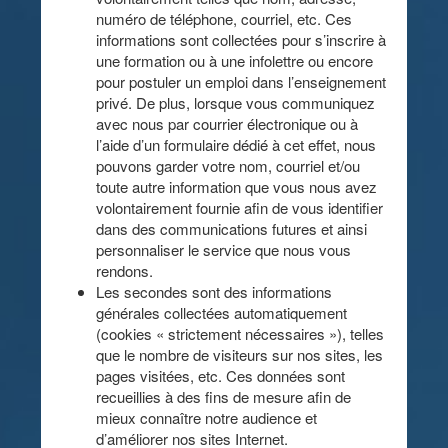
numéro de téléphone, courriel, etc. Ces
informations sont collectées pour s’inscrire à
une formation ou à une infolettre ou encore
pour postuler un emploi dans l’enseignement
privé. De plus, lorsque vous communiquez
avec nous par courrier électronique ou à
l’aide d’un formulaire dédié à cet effet, nous
pouvons garder votre nom, courriel et/ou
toute autre information que vous nous avez
volontairement fournie afin de vous identifier
dans des communications futures et ainsi
personnaliser le service que nous vous
rendons.
Les secondes sont des informations
générales collectées automatiquement
(cookies « strictement nécessaires »), telles
que le nombre de visiteurs sur nos sites, les
pages visitées, etc. Ces données sont
recueillies à des fins de mesure afin de
mieux connaître notre audience et
d’améliorer nos sites Internet.