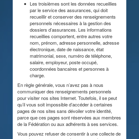
Les troisièmes sont les données recueillies
par le service des assurances, qui doit
recueillir et conserver des renseignements
personnels nécessaires à la gestion des
dossiers d’assurances. Les informations
recueillies comportent, entre autres votre
nom, prénom, adresse personnelle, adresse
électronique, date de naissance, état
matrimonial, sexe, numéro de téléphone,
salaire, employeur, poste occupé,
coordonnées bancaires et personnes à
charge.
En règle générale, vous n’avez pas à nous
communiquer des renseignements personnels
pour visiter nos sites Internet. Toutefois, il se peut
qu’il vous soit impossible d’accéder à certaines
pages de nos sites sans dévoiler votre identité,
parce que ces pages sont réservées aux membres
de la Fédération ou aux adhérents à ses services.
Vous pouvez refuser de consentir à une collecte de