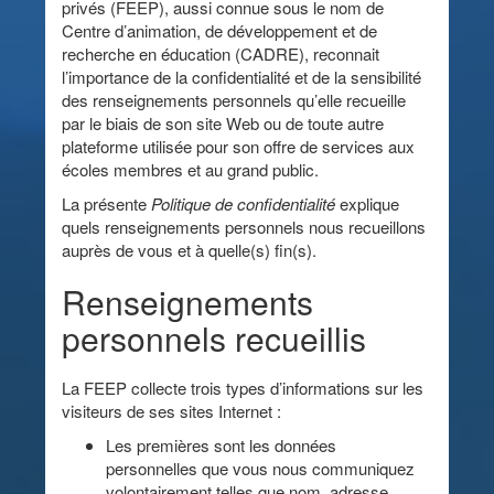
privés (FEEP), aussi connue sous le nom de
Centre d’animation, de développement et de
recherche en éducation (CADRE), reconnait
l’importance de la confidentialité et de la sensibilité
des renseignements personnels qu’elle recueille
par le biais de son site Web ou de toute autre
plateforme utilisée pour son offre de services aux
écoles membres et au grand public.
La présente
Politique de confidentialité
explique
quels renseignements personnels nous recueillons
auprès de vous et à quelle(s) fin(s).
Renseignements
personnels recueillis
La FEEP collecte trois types d’informations sur les
visiteurs de ses sites Internet :
Les premières sont les données
personnelles que vous nous communiquez
volontairement telles que nom, adresse,