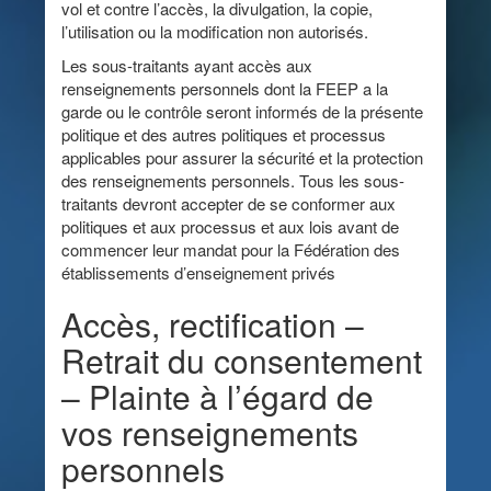
vol et contre l’accès, la divulgation, la copie,
l’utilisation ou la modification non autorisés.
Les sous-traitants ayant accès aux
renseignements personnels dont la FEEP a la
garde ou le contrôle seront informés de la présente
politique et des autres politiques et processus
applicables pour assurer la sécurité et la protection
des renseignements personnels. Tous les sous-
traitants devront accepter de se conformer aux
politiques et aux processus et aux lois avant de
commencer leur mandat pour la Fédération des
établissements d’enseignement privés
Accès, rectification –
Retrait du consentement
– Plainte à l’égard de
vos renseignements
personnels