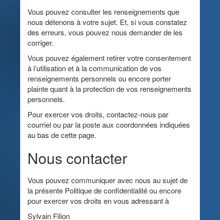
Vous pouvez consulter les renseignements que
nous détenons à votre sujet. Et, si vous constatez
des erreurs, vous pouvez nous demander de les
corriger.
Vous pouvez également retirer votre consentement
à l’utilisation et à la communication de vos
renseignements personnels ou encore porter
plainte quant à la protection de vos renseignements
personnels.
Pour exercer vos droits, contactez-nous par
courriel ou par la poste aux coordonnées indiquées
au bas de cette page.
Nous contacter
Vous pouvez communiquer avec nous au sujet de
la présente Politique de confidentialité ou encore
pour exercer vos droits en vous adressant à
Sylvain Filion