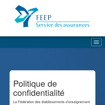
Toggl
Politique de
confidentialité
La Fédération des établissements d’enseignement