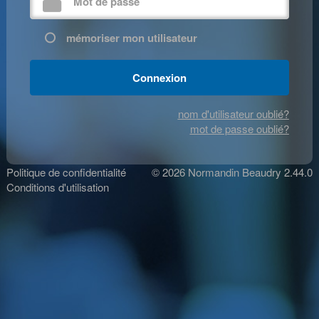
mémoriser mon utilisateur
Connexion
nom d'utilisateur oublié?
mot de passe oublié?
Politique de confidentialité
© 2026 Normandin Beaudry 2.44.0
Conditions d'utilisation